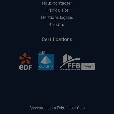
Nous contacter
Plan du site
Mentions légales
Crédits
Certifications
Conception :
La Fabrique de Com