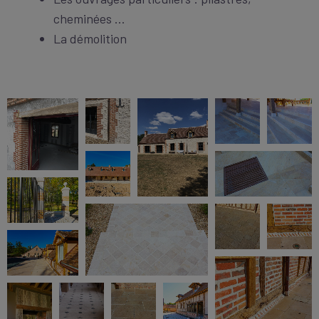
cheminées …
La démolition