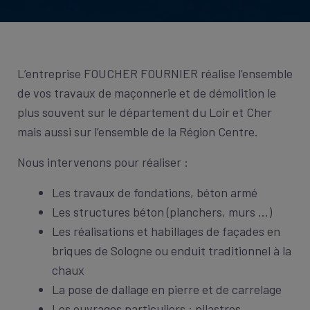
L’entreprise FOUCHER FOURNIER réalise l’ensemble
de vos travaux de maçonnerie et de démolition le
plus souvent sur le département du Loir et Cher
mais aussi sur l’ensemble de la Région Centre.
Nous intervenons pour réaliser :
Les travaux de fondations, béton armé
Les structures béton (planchers, murs …)
Les réalisations et habillages de façades en
briques de Sologne ou enduit traditionnel à la
chaux
La pose de dallage en pierre et de carrelage
Les ouvrages particuliers : pilastres,