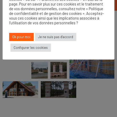
page. Pour en savoir plus sur ces cookies et le traitement
de vos données personnelles, consultez notre « Politique
de confidentialité et de gestion des cookies ». Acceptez-
vous ces cookies ainsi que les implications associées à
l'utilisation de vos données personnelles ?
Ok pour moi
Je ne suis pas d'accord
Configurer les cookies