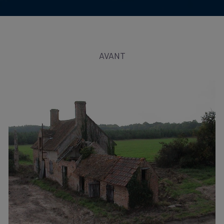
AVANT