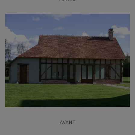
AVANT