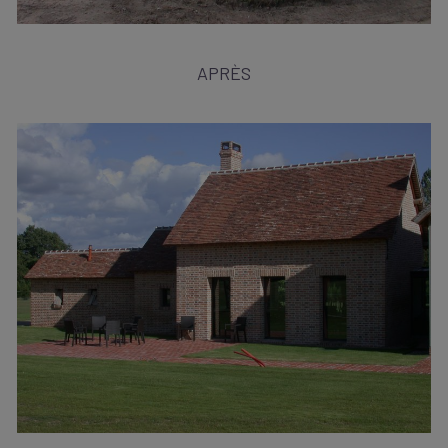
APRÈS