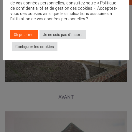
de vos données personnelles, consultez notre « Politique
de confidentialité et de gestion des cookies ». Acceptez-
vous ces cookies ainsi que les implications associées à
l'utilisation de vos données personnelles ?
Ok pour moi
Je ne suis pas d'accord
Configurer les cookies
AVANT