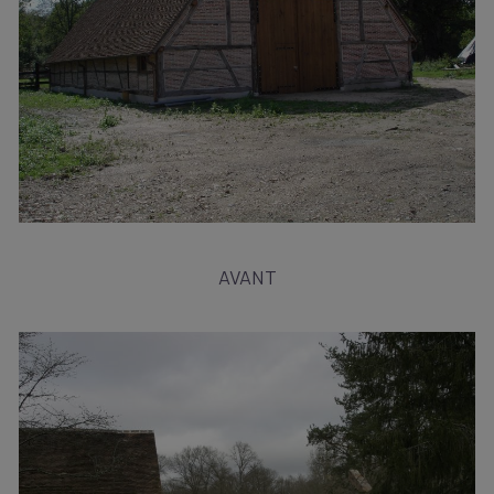
AVANT