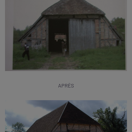
APRÈS