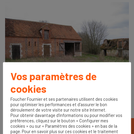
Vos paramètres de
cookies
Foucher Fournier et ses partenaires utilisent des cookies
pour optimiser les performances et d'assurer le bon
APRÈS
déroulement de votre visite sur notre site Internet.
Pour obtenir davantage d'informations ou pour modifier vos
préférences, cliquez sur le bouton « Configurer mes
cookies » ou sur « Paramètres des cookies » en bas de la
page. Pour en savoir plus sur ces cookies et le traitement