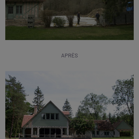
APRÈS